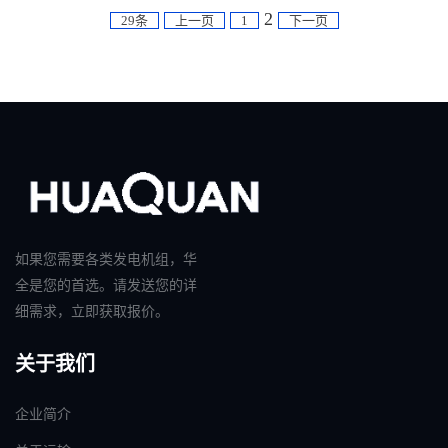
2
29条
上一页
1
下一页
如果您需要各类发电机组，华
全是您的首选。请发送您的详
细需求，立即获取报价。
关于我们
企业简介