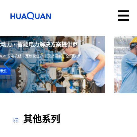
发电机组制造商
专营开式发动机组、静音发电机组、移动式发电机组
联系我们
其他系列