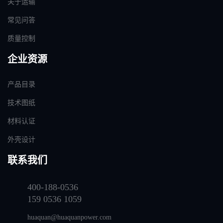
关于运输
常见问答
质量控制
企业资源
产品目录
技术图纸
材料认证
外壳设计
联系我们
400-188-0536
159 0536 1059
huaquan@huaquanpower.com