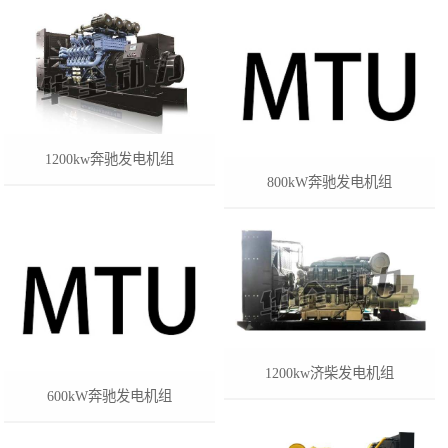
1200kw奔驰发电机组
800kW奔驰发电机组
1200kw济柴发电机组
600kW奔驰发电机组