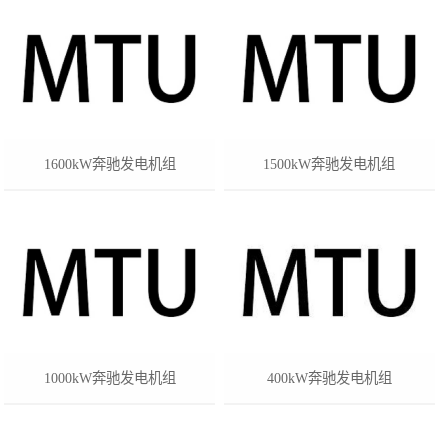
1600kW奔驰发电机组
1500kW奔驰发电机组
1000kW奔驰发电机组
400kW奔驰发电机组