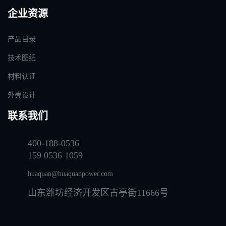
企业资源
产品目录
技术图纸
材料认证
外壳设计
联系我们
400-188-0536
159 0536 1059
huaquan@huaquanpower.com
山东潍坊经济开发区古亭街11666号