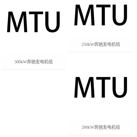
250kW奔驰发电机组
300kW奔驰发电机组
200kW奔驰发电机组