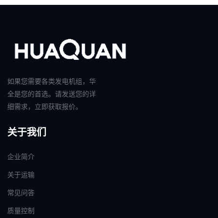
如果您需要各类发电机组，华
全是您的首选。请发送您的详
细需求，立即获取报价。
关于我们
企业简介
关于运输
常见问答
质量控制