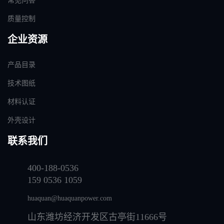
常见问答
质量控制
企业资源
产品目录
技术图纸
材料认证
外壳设计
联系我们
400-188-0536
159 0536 1059
huaquan@huaquanpower.com
山东潍坊经济开发区古亭街11666号