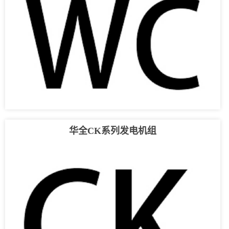
华全CK系列发电机组