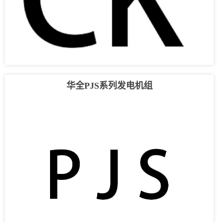
华全PJS系列发电机组