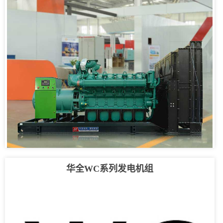
华全WC系列发电机组