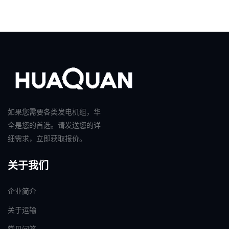
如果您需要各类发电机组，华
全是您的首选。请发送您的详
细需求，立即获取报价。
关于我们
企业简介
关于运输