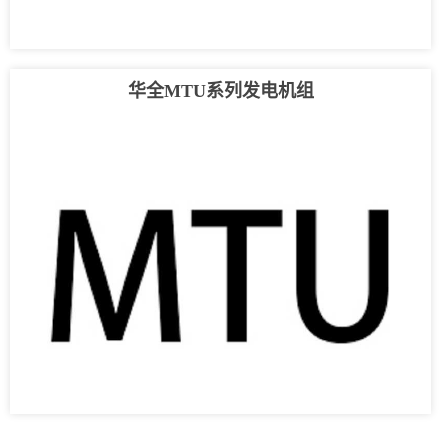
华全MTU系列发电机组