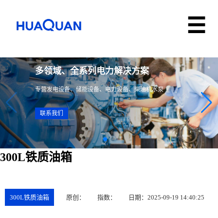
多领域、全系列电力解决方案
专营发电设备、储能设备、电力设备、柴油机水泵
联系我们
300L铁质油箱
300L铁质油箱
原创：
指数：
日期：2025-09-19 14:40:25