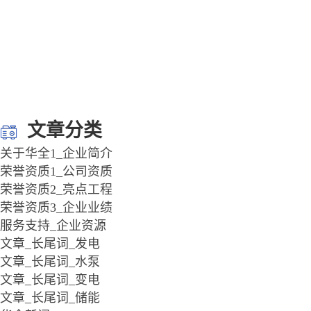
文章分类
关于华全1_企业简介
荣誉资质1_公司资质
荣誉资质2_亮点工程
荣誉资质3_企业业绩
服务支持_企业资源
文章_长尾词_发电
文章_长尾词_水泵
文章_长尾词_变电
文章_长尾词_储能