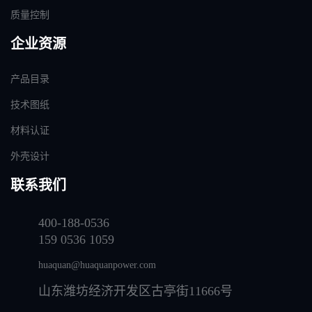
质量控制
企业资源
产品目录
技术图纸
材料认证
外壳设计
联系我们
400-188-0536
159 0536 1059
huaquan@huaquanpower.com
山东潍坊经济开发区古亭街11666号