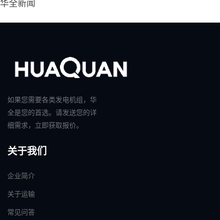
华全新闻
如果您需要各类发电机组，华
全是您的首选。请发送您的详
细需求，立即获取报价。
关于我们
企业简介
关于运输
常见问答