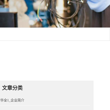
文章分类
华全1_企业简介