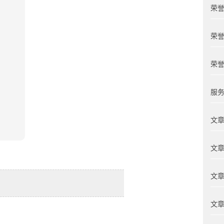
荣誉
荣誉
荣誉
服务
文章
文章
文章
文章