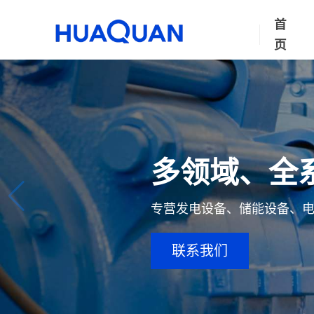
首
页
多领域、全
专营发电设备、储能设备、
联系我们