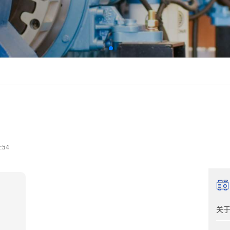
:54
关于