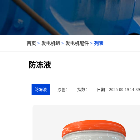
首页
>
发电机组
>
发电机配件
> 列表
防冻液
防冻液
原创：
指数：
日期：2025-09-19 14:39