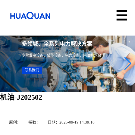
多领域、全系列电力解决方案
专营发电设备、储能设备、电力设备、柴油机水泵
联系我们
机油-J202502
原创：
指数：
日期：2025-09-19 14:39:16