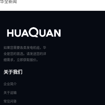
华全新闻
如果您需要各类发电机组，华
全是您的首选。请发送您的详
细需求，立即获取报价。
关于我们
企业简介
关于运输
常见问答