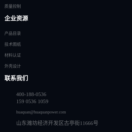
质量控制
企业资源
产品目录
技术图纸
材料认证
外壳设计
联系我们
400-188-0536
159 0536 1059
huaquan@huaquanpower.com
山东潍坊经济开发区古亭街11666号