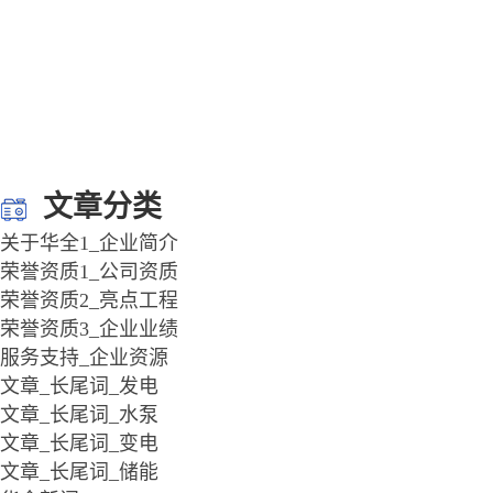
文章分类
关于华全1_企业简介
荣誉资质1_公司资质
荣誉资质2_亮点工程
荣誉资质3_企业业绩
服务支持_企业资源
文章_长尾词_发电
文章_长尾词_水泵
文章_长尾词_变电
文章_长尾词_储能